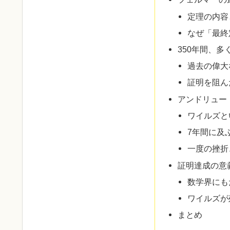
定理の内容
なぜ「最終
350年間、
過去の偉大
証明を阻ん
アンドリュー
ワイルズと
7年間に及
一度の挫折
証明達成の意
数学界にも
ワイルズが
まとめ