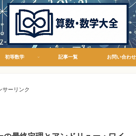
初等数学
記事一覧
お問い合わせ
ンサーリンク