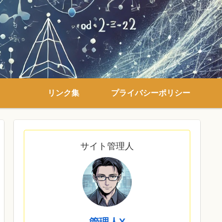
リンク集
プライバシーポリシー
サイト管理人