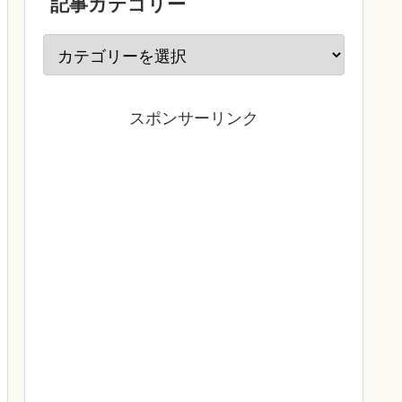
記事カテゴリー
スポンサーリンク