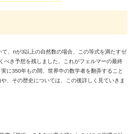
いて、
n
が3以上の自然数の場合、この等式を満たすゼ
くべき予想を残しました。これがフェルマーの最終
実に350年もの間、世界中の数学者を翻弄すること
由や、その歴史については、この後詳しく見ていきま