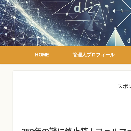
HOME
管理人プロフィール
スポ