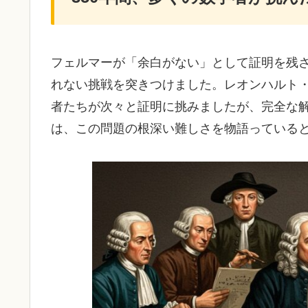
フェルマーが「余白がない」として証明を残
れない挑戦を突きつけました。レオンハルト
者たちが次々と証明に挑みましたが、完全な解
は、この問題の根深い難しさを物語っている