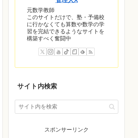
管理人X
元数学教師
このサイトだけで、塾・予備校
に行かなくても算数や数学の学
習を完結できるようなサイトを
構築すべく奮闘中
サイト内検索
スポンサーリンク