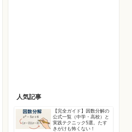
人気記事
​【完全ガイド】因数分解の
公式一覧（中学・高校）と
実践テクニック5選。たす
きがけも怖くない！