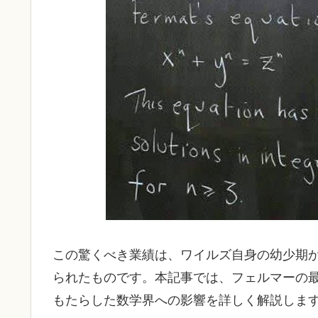
この驚くべき業績は、ワイルズ自身の幼少期
られたものです。本記事では、フェルマーの
もたらした数学界への影響を詳しく解説しま