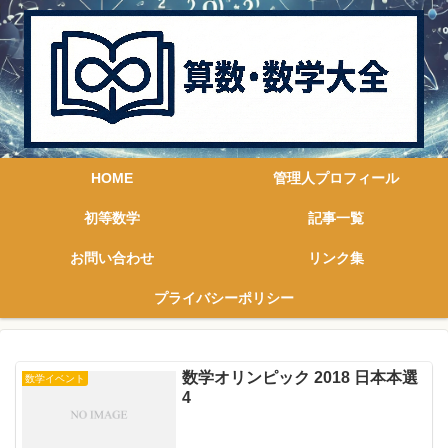
HOME
管理人プロフィール
初等数学
記事一覧
お問い合わせ
リンク集
プライバシーポリシー
数学オリンピック 2018 日本本選
数学イベント
4