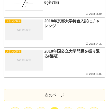
6(全7回)
2018.05.04
2018年京都大学特色入試にチャ
大学入試数学
レンジ！
2018.04.30
2018年国公立大学問題を振り返
大学入試数学
る(後期)
2018.04.02
次のページ