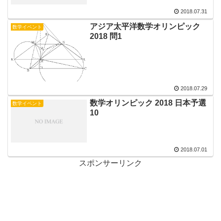
2018.07.31
アジア太平洋数学オリンピック
数学イベント
2018 問1
2018.07.29
数学オリンピック 2018 日本予選
数学イベント
10
2018.07.01
スポンサーリンク