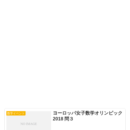
ヨーロッパ女子数学オリンピック
数学イベント
2018 問３