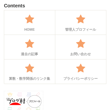
Contents
HOME
管理人プロフィール
過去の記事
お問い合わせ
算数・数学関係のリンク集
プライバシーポリシー